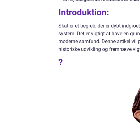
Introduktion:
Skat er et begreb, der er dybt indgro
system. Det er vigtigt at have en grun
moderne samfund. Denne artikel vil p
historiske udvikling og fremhæve vig
?