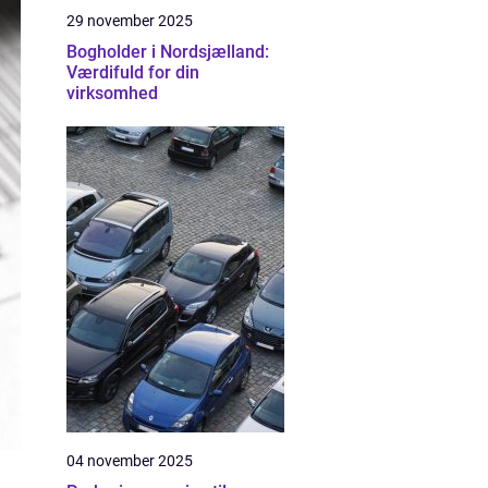
29 november 2025
Bogholder i Nordsjælland:
Værdifuld for din
virksomhed
04 november 2025