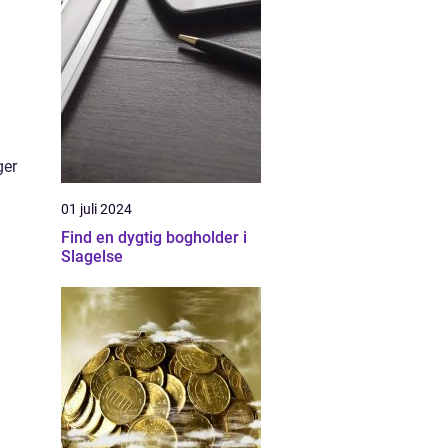
ger
01 juli 2024
Find en dygtig bogholder i
Slagelse