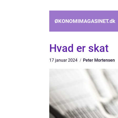
ØKONOMIMAGASINET.
dk
Hvad er skat
17 januar 2024
Peter Mortensen