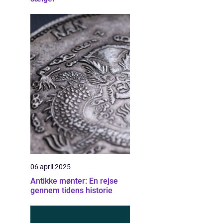
06 april 2025
Antikke mønter: En rejse
gennem tidens historie