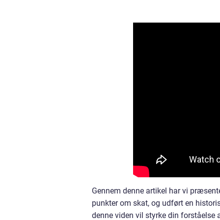
Gennem denne artikel har vi præsente
punkter om skat, og udført en histor
denne viden vil styrke din forståelse