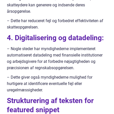
skatteydere kan generere og indsende deres
årsopgørelse.
– Dette har reduceret fejl og forbedret effektiviteten af
skatteopgørelsen.
4. Digitalisering og datadeling:
– Nogle steder har myndighederne implementeret
automatiseret datadeling med finansielle institutioner
og arbejdsgivere for at forbedre nøjagtigheden og
præcisionen af regnskabsopgørelsen.
– Dette giver også myndighederne mulighed for
hurtigere at identificere eventuelle fejl eller
uregelmæssigheder.
Strukturering af teksten for
featured snippet