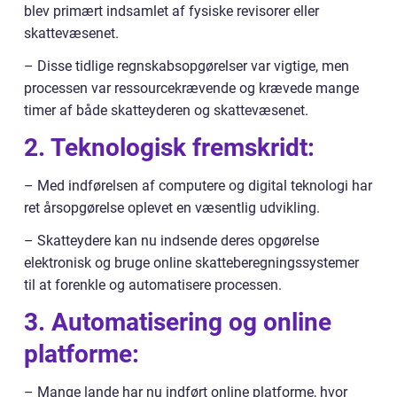
blev primært indsamlet af fysiske revisorer eller
skattevæsenet.
– Disse tidlige regnskabsopgørelser var vigtige, men
processen var ressourcekrævende og krævede mange
timer af både skatteyderen og skattevæsenet.
2. Teknologisk fremskridt:
– Med indførelsen af computere og digital teknologi har
ret årsopgørelse oplevet en væsentlig udvikling.
– Skatteydere kan nu indsende deres opgørelse
elektronisk og bruge online skatteberegningssystemer
til at forenkle og automatisere processen.
3. Automatisering og online
platforme:
– Mange lande har nu indført online platforme, hvor