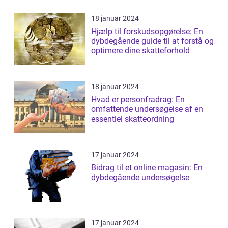
18 januar 2024
Hjælp til forskudsopgørelse: En
dybdegående guide til at forstå og
optimere dine skatteforhold
18 januar 2024
Hvad er personfradrag: En
omfattende undersøgelse af en
essentiel skatteordning
17 januar 2024
Bidrag til et online magasin: En
dybdegående undersøgelse
17 januar 2024