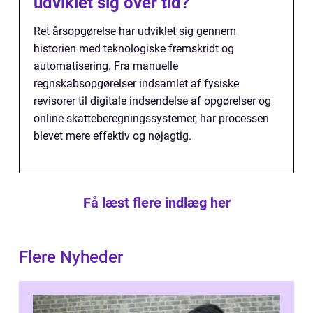
udviklet sig over tid?
Ret årsopgørelse har udviklet sig gennem
historien med teknologiske fremskridt og
automatisering. Fra manuelle
regnskabsopgørelser indsamlet af fysiske
revisorer til digitale indsendelse af opgørelser og
online skatteberegningssystemer, har processen
blevet mere effektiv og nøjagtig.
Få læst flere indlæg her
Flere Nyheder