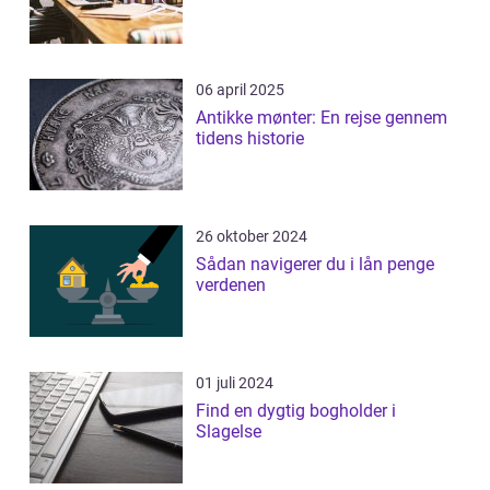
06 april 2025
Antikke mønter: En rejse gennem
tidens historie
26 oktober 2024
Sådan navigerer du i lån penge
verdenen
01 juli 2024
Find en dygtig bogholder i
Slagelse