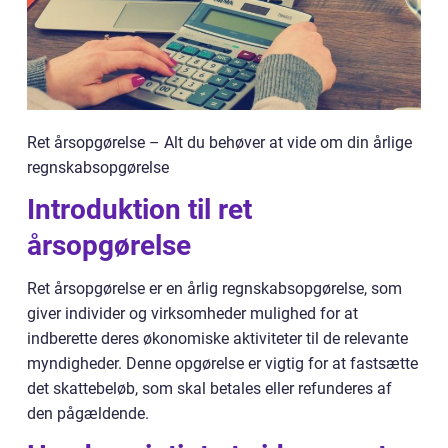
Ret årsopgørelse – Alt du behøver at vide om din årlige
regnskabsopgørelse
Introduktion til ret
årsopgørelse
Ret årsopgørelse er en årlig regnskabsopgørelse, som
giver individer og virksomheder mulighed for at
indberette deres økonomiske aktiviteter til de relevante
myndigheder. Denne opgørelse er vigtig for at fastsætte
det skattebeløb, som skal betales eller refunderes af
den pågældende.