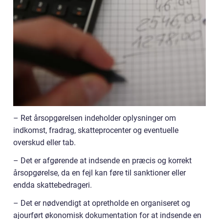
– Ret årsopgørelsen indeholder oplysninger om
indkomst, fradrag, skatteprocenter og eventuelle
overskud eller tab.
– Det er afgørende at indsende en præcis og korrekt
årsopgørelse, da en fejl kan føre til sanktioner eller
endda skattebedrageri.
– Det er nødvendigt at opretholde en organiseret og
ajourført økonomisk dokumentation for at indsende en