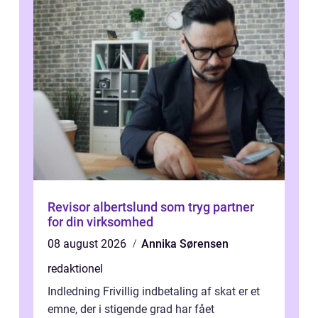
Revisor albertslund som tryg partner
for din virksomhed
08 august 2026
Annika Sørensen
redaktionel
Indledning Frivillig indbetaling af skat er et
emne, der i stigende grad har fået