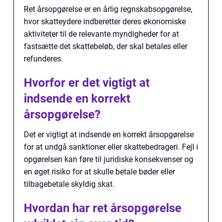
Ret årsopgørelse er en årlig regnskabsopgørelse,
hvor skatteydere indberetter deres økonomiske
aktiviteter til de relevante myndigheder for at
fastsætte det skattebeløb, der skal betales eller
refunderes.
Hvorfor er det vigtigt at
indsende en korrekt
årsopgørelse?
Det er vigtigt at indsende en korrekt årsopgørelse
for at undgå sanktioner eller skattebedrageri. Fejl i
opgørelsen kan føre til juridiske konsekvenser og
en øget risiko for at skulle betale bøder eller
tilbagebetale skyldig skat.
Hvordan har ret årsopgørelse