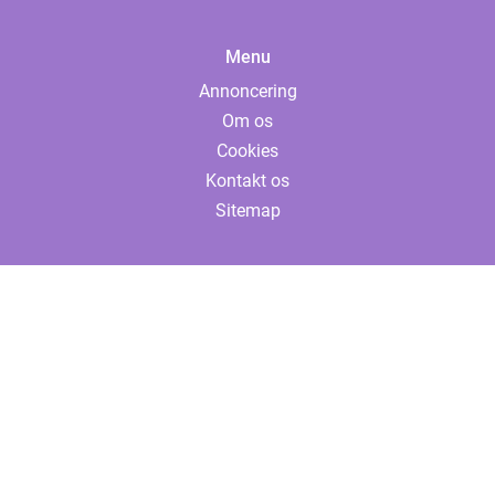
Menu
Annoncering
Om os
Cookies
Kontakt os
Sitemap