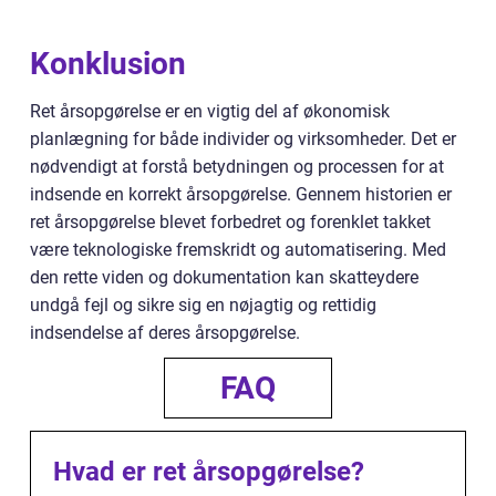
Konklusion
Ret årsopgørelse er en vigtig del af økonomisk
planlægning for både individer og virksomheder. Det er
nødvendigt at forstå betydningen og processen for at
indsende en korrekt årsopgørelse. Gennem historien er
ret årsopgørelse blevet forbedret og forenklet takket
være teknologiske fremskridt og automatisering. Med
den rette viden og dokumentation kan skatteydere
undgå fejl og sikre sig en nøjagtig og rettidig
indsendelse af deres årsopgørelse.
FAQ
Hvad er ret årsopgørelse?