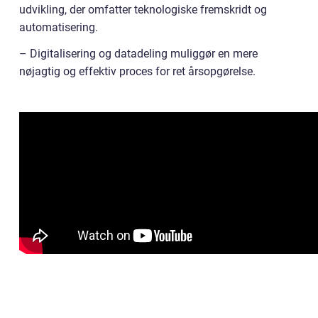
udvikling, der omfatter teknologiske fremskridt og
automatisering.
– Digitalisering og datadeling muliggør en mere
nøjagtig og effektiv proces for ret årsopgørelse.