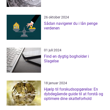
26 oktober 2024
Sådan navigerer du i lån penge
verdenen
01 juli 2024
Find en dygtig bogholder i
Slagelse
18 januar 2024
Hjælp til forskudsopgørelse: En
dybdegående guide til at forstå og
optimere dine skatteforhold