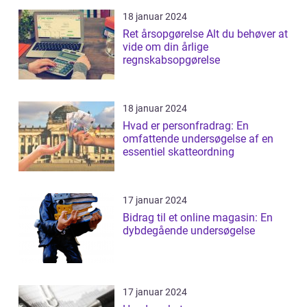
18 januar 2024
Ret årsopgørelse Alt du behøver at
vide om din årlige
regnskabsopgørelse
18 januar 2024
Hvad er personfradrag: En
omfattende undersøgelse af en
essentiel skatteordning
17 januar 2024
Bidrag til et online magasin: En
dybdegående undersøgelse
17 januar 2024