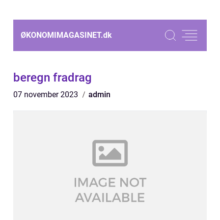
ØKONOMIMAGASINET.
dk
beregn fradrag
07 november 2023
admin