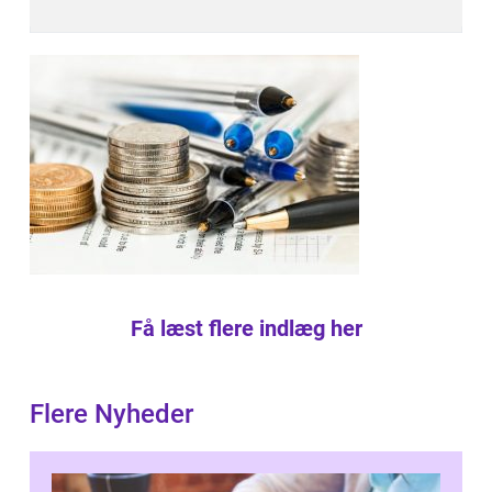
Få læst flere indlæg her
Flere Nyheder