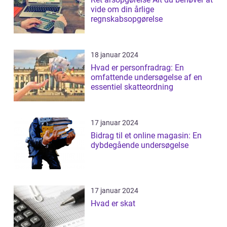
vide om din årlige
regnskabsopgørelse
18 januar 2024
Hvad er personfradrag: En
omfattende undersøgelse af en
essentiel skatteordning
17 januar 2024
Bidrag til et online magasin: En
dybdegående undersøgelse
17 januar 2024
Hvad er skat