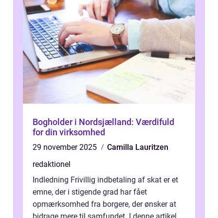
Bogholder i Nordsjælland: Værdifuld
for din virksomhed
29 november 2025
Camilla Lauritzen
redaktionel
Indledning Frivillig indbetaling af skat er et
emne, der i stigende grad har fået
opmærksomhed fra borgere, der ønsker at
bidrage mere til samfundet. I denne artikel