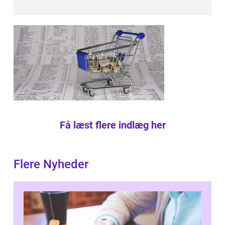
Få læst flere indlæg her
Flere Nyheder