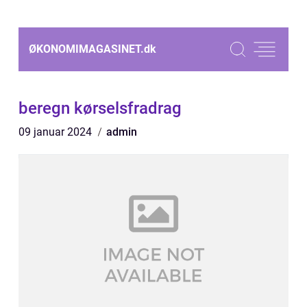
ØKONOMIMAGASINET.
dk
beregn kørselsfradrag
09 januar 2024
admin