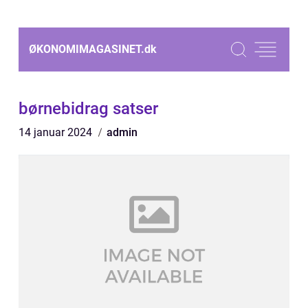
ØKONOMIMAGASINET.
dk
børnebidrag satser
14 januar 2024
admin