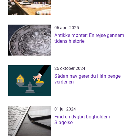
06 april 2025
Antikke mønter: En rejse gennem
tidens historie
26 oktober 2024
Sådan navigerer du i lån penge
verdenen
01 juli 2024
Find en dygtig bogholder i
Slagelse