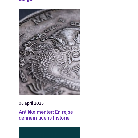
06 april 2025
Antikke mønter: En rejse
gennem tidens historie