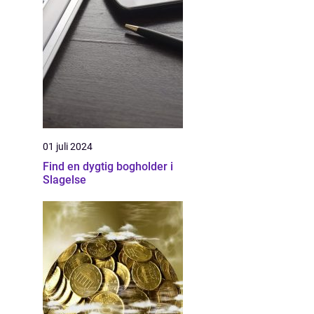
01 juli 2024
Find en dygtig bogholder i
Slagelse