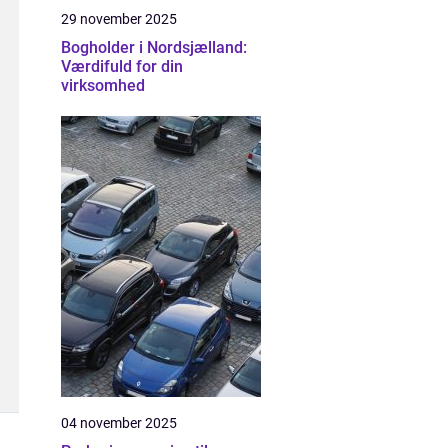
29 november 2025
Bogholder i Nordsjælland:
Værdifuld for din
virksomhed
04 november 2025