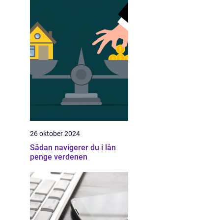
26 oktober 2024
Sådan navigerer du i lån
penge verdenen