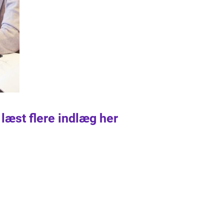
 læst flere indlæg her