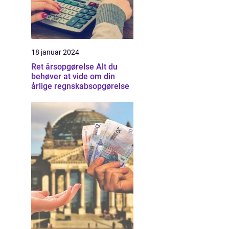
18 januar 2024
Ret årsopgørelse Alt du
behøver at vide om din
årlige regnskabsopgørelse