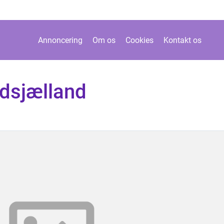
Annoncering
Om os
Cookies
Kontakt os
dsjælland