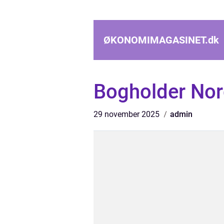
ØKONOMIMAGASINET.
dk
Bogholder Nor
29 november 2025
admin