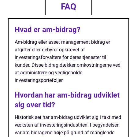
FAQ
Hvad er am-bidrag?
Am-bidrag eller asset management bidrag er
afgifter eller gebyrer opkrævet af
investeringsforvaltere for deres tjenester til
kunder. Disse bidrag dækker omkostningerne ved
at administrere og vedligeholde
investeringsporteføljer.
Hvordan har am-bidrag udviklet
sig over tid?
Historisk set har am-bidrag udviklet sig i takt med
væksten af investeringsindustrien. I begyndelsen
var am-bidragene høje på grund af manglende