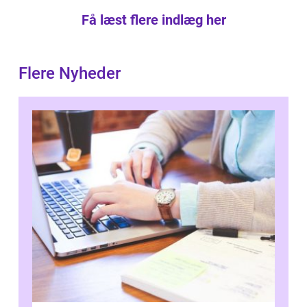
Få læst flere indlæg her
Flere Nyheder