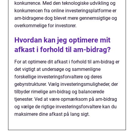
konkurrence. Med den teknologiske udvikling og
konkurrencen fra online investeringsplatforme er
am-bidragene dog blevet mere gennemsigtige og
overkommelige for investorer.
Hvordan kan jeg optimere mit
afkast i forhold til am-bidrag?
For at optimere dit afkast i forhold til am-bidrag er
det vigtigt at undersøge og sammenligne
forskellige investeringsforvaltere og deres
gebyrstrukturer. Vælg investeringsmuligheder, der
tilbyder rimelige am-bidrag og balancerede
tjenester. Ved at være opmærksom på am-bidrag
og vælge de rigtige investeringsforvaltere kan du
maksimere dine afkast på lang sigt.