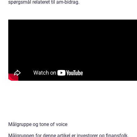
spørgsmål relateret til am-bidrag.
Målgruppe og tone of voice
Målgruppen for denne artikel er investorer og finansfolk,