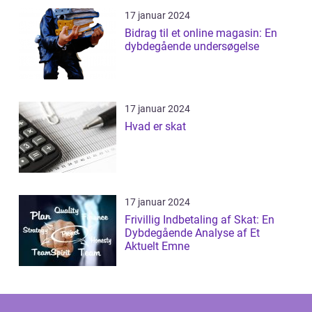
17 januar 2024
Bidrag til et online magasin: En
dybdegående undersøgelse
17 januar 2024
Hvad er skat
17 januar 2024
Frivillig Indbetaling af Skat: En
Dybdegående Analyse af Et
Aktuelt Emne