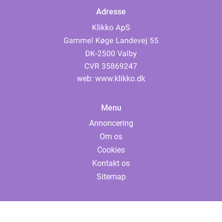
Adresse
web:
www.klikko.dk
Menu
Annoncering
Om os
Cookies
Kontakt os
Sitemap