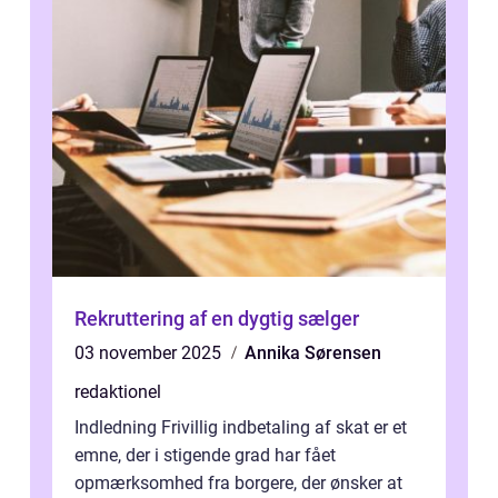
Rekruttering af en dygtig sælger
03 november 2025
Annika Sørensen
redaktionel
Indledning Frivillig indbetaling af skat er et
emne, der i stigende grad har fået
opmærksomhed fra borgere, der ønsker at