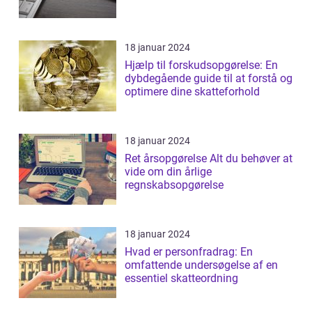
18 januar 2024
Hjælp til forskudsopgørelse: En
dybdegående guide til at forstå og
optimere dine skatteforhold
18 januar 2024
Ret årsopgørelse Alt du behøver at
vide om din årlige
regnskabsopgørelse
18 januar 2024
Hvad er personfradrag: En
omfattende undersøgelse af en
essentiel skatteordning