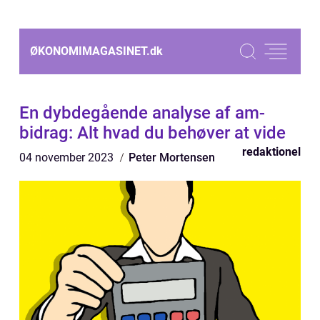
ØKONOMIMAGASINET.
dk
En dybdegående analyse af am-
bidrag: Alt hvad du behøver at vide
redaktionel
04 november 2023
Peter Mortensen