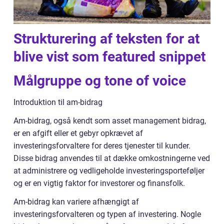
Strukturering af teksten for at
blive vist som featured snippet
Målgruppe og tone of voice
Introduktion til am-bidrag
Am-bidrag, også kendt som asset management bidrag,
er en afgift eller et gebyr opkrævet af
investeringsforvaltere for deres tjenester til kunder.
Disse bidrag anvendes til at dække omkostningerne ved
at administrere og vedligeholde investeringsporteføljer
og er en vigtig faktor for investorer og finansfolk.
Am-bidrag kan variere afhængigt af
investeringsforvalteren og typen af investering. Nogle