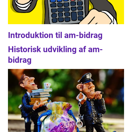
Introduktion til am-bidrag
Historisk udvikling af am-
bidrag