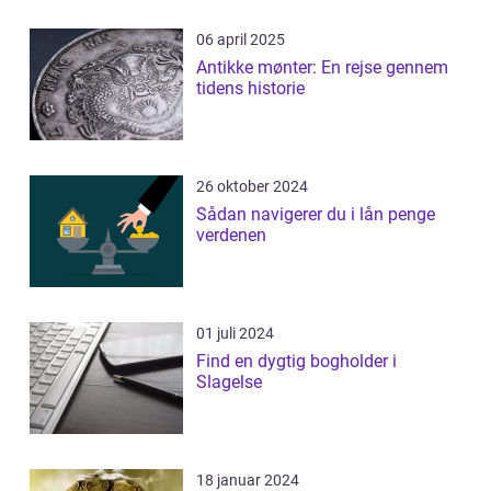
06 april 2025
Antikke mønter: En rejse gennem
tidens historie
26 oktober 2024
Sådan navigerer du i lån penge
verdenen
01 juli 2024
Find en dygtig bogholder i
Slagelse
18 januar 2024