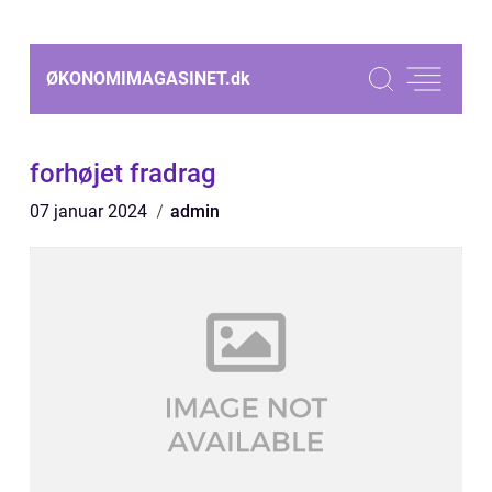
ØKONOMIMAGASINET.
dk
forhøjet fradrag
07 januar 2024
admin