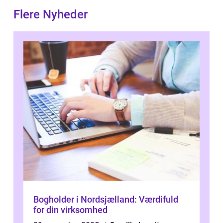
Flere Nyheder
Bogholder i Nordsjælland: Værdifuld
for din virksomhed