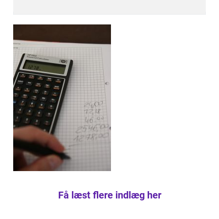
Få læst flere indlæg her