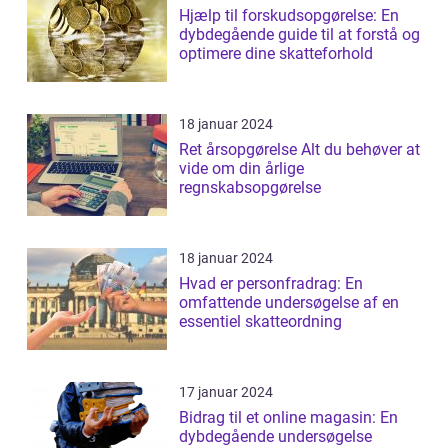
Hjælp til forskudsopgørelse: En
dybdegående guide til at forstå og
optimere dine skatteforhold
18 januar 2024
Ret årsopgørelse Alt du behøver at
vide om din årlige
regnskabsopgørelse
18 januar 2024
Hvad er personfradrag: En
omfattende undersøgelse af en
essentiel skatteordning
17 januar 2024
Bidrag til et online magasin: En
dybdegående undersøgelse