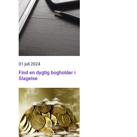
01 juli 2024
Find en dygtig bogholder i
Slagelse