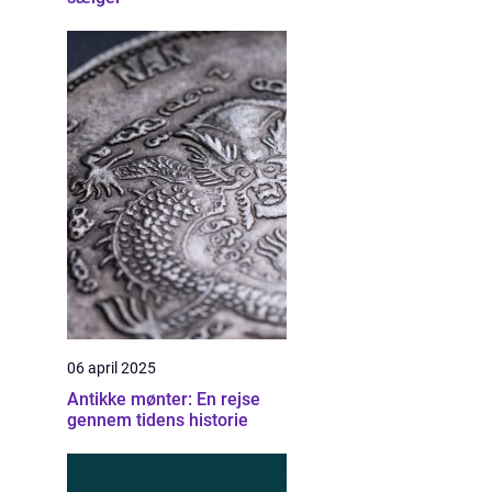
06 april 2025
Antikke mønter: En rejse
gennem tidens historie