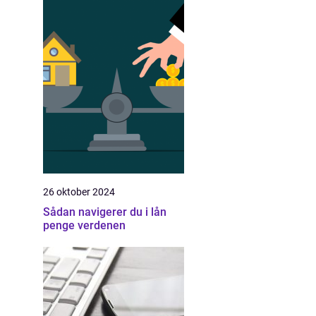
26 oktober 2024
Sådan navigerer du i lån
penge verdenen