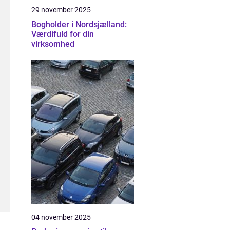
29 november 2025
Bogholder i Nordsjælland:
Værdifuld for din
virksomhed
04 november 2025