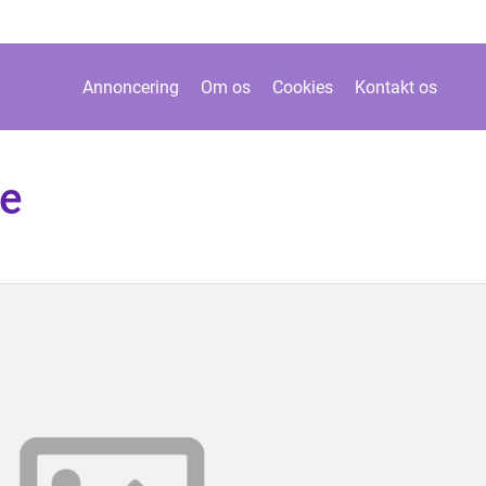
Annoncering
Om os
Cookies
Kontakt os
se