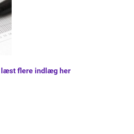
 læst flere indlæg her