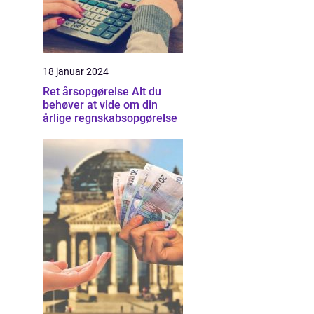
18 januar 2024
Ret årsopgørelse Alt du
behøver at vide om din
årlige regnskabsopgørelse