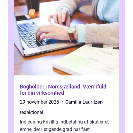
Bogholder i Nordsjælland: Værdifuld
for din virksomhed
29 november 2025
Camilla Lauritzen
redaktionel
Indledning Frivillig indbetaling af skat er et
emne, der i stigende grad har fået