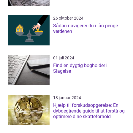
26 oktober 2024
Sådan navigerer du i lån penge
verdenen
01 juli 2024
Find en dygtig bogholder i
Slagelse
18 januar 2024
Hjælp til forskudsopgørelse: En
dybdegående guide til at forstå og
optimere dine skatteforhold