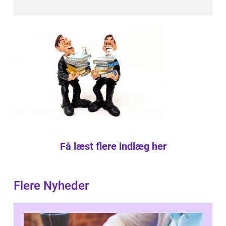
Få læst flere indlæg her
Flere Nyheder