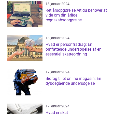
18 januar 2024
Ret årsopgørelse Alt du behøver at
vide om din årlige
regnskabsopgørelse
18 januar 2024
Hvad er personfradrag: En
omfattende undersøgelse af en
essentiel skatteordning
17 januar 2024
Bidrag til et online magasin: En
dybdegående undersøgelse
17 januar 2024
Hvad er skat