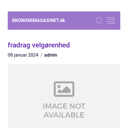
ØKONOMIMAGASINET.
dk
fradrag velgørenhed
08 januar 2024
admin