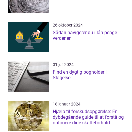
26 oktober 2024
Sådan navigerer du i lån penge
verdenen
01 juli 2024
Find en dygtig bogholder i
Slagelse
18 januar 2024
Hjælp til forskudsopgørelse: En
dybdegående guide til at forstå og
optimere dine skatteforhold