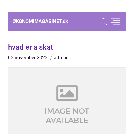
ØKONOMIMAGASINET.
dk
hvad er a skat
03 november 2023
admin