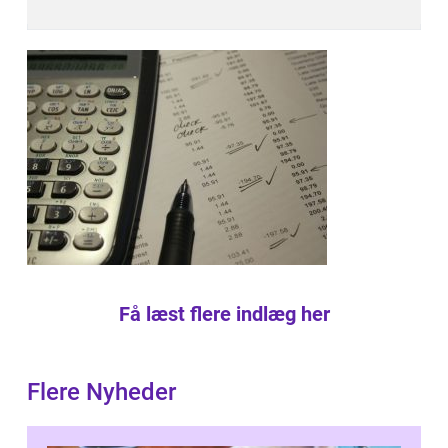
Få læst flere indlæg her
Flere Nyheder