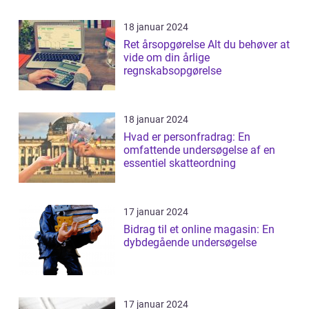
18 januar 2024
Ret årsopgørelse Alt du behøver at
vide om din årlige
regnskabsopgørelse
18 januar 2024
Hvad er personfradrag: En
omfattende undersøgelse af en
essentiel skatteordning
17 januar 2024
Bidrag til et online magasin: En
dybdegående undersøgelse
17 januar 2024