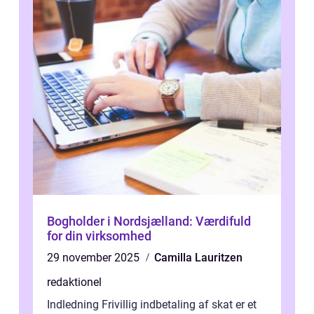
Bogholder i Nordsjælland: Værdifuld
for din virksomhed
29 november 2025
Camilla Lauritzen
redaktionel
Indledning Frivillig indbetaling af skat er et