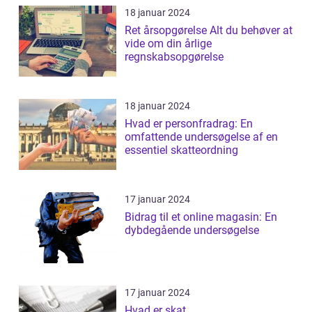
18 januar 2024
Ret årsopgørelse Alt du behøver at
vide om din årlige
regnskabsopgørelse
18 januar 2024
Hvad er personfradrag: En
omfattende undersøgelse af en
essentiel skatteordning
17 januar 2024
Bidrag til et online magasin: En
dybdegående undersøgelse
17 januar 2024
Hvad er skat