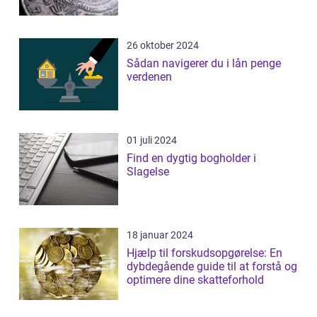
26 oktober 2024
Sådan navigerer du i lån penge
verdenen
01 juli 2024
Find en dygtig bogholder i
Slagelse
18 januar 2024
Hjælp til forskudsopgørelse: En
dybdegående guide til at forstå og
optimere dine skatteforhold