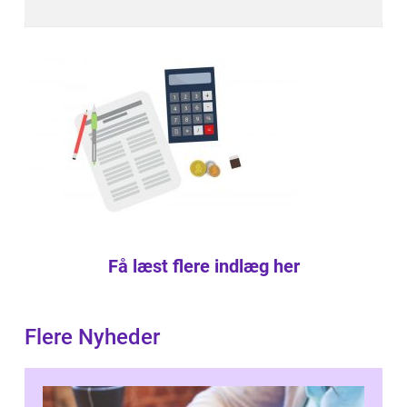
Få læst flere indlæg her
Flere Nyheder