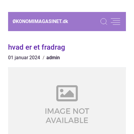
ØKONOMIMAGASINET.
dk
hvad er et fradrag
01 januar 2024
admin