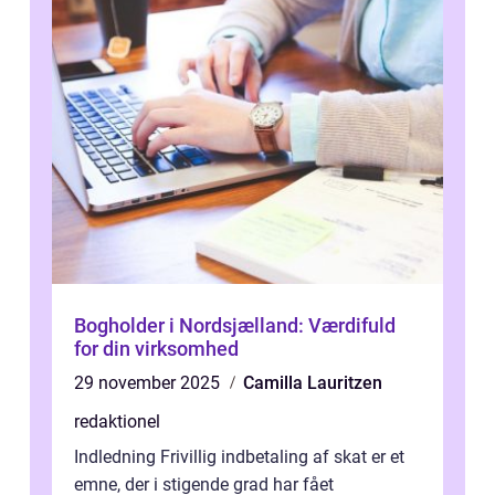
Bogholder i Nordsjælland: Værdifuld
for din virksomhed
29 november 2025
Camilla Lauritzen
redaktionel
Indledning Frivillig indbetaling af skat er et
emne, der i stigende grad har fået