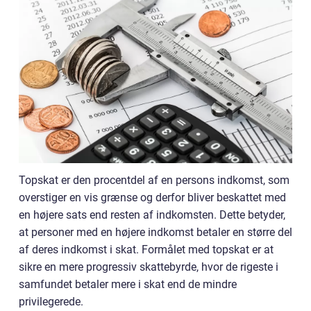
Topskat er den procentdel af en persons indkomst, som
overstiger en vis grænse og derfor bliver beskattet med
en højere sats end resten af indkomsten. Dette betyder,
at personer med en højere indkomst betaler en større del
af deres indkomst i skat. Formålet med topskat er at
sikre en mere progressiv skattebyrde, hvor de rigeste i
samfundet betaler mere i skat end de mindre
privilegerede.