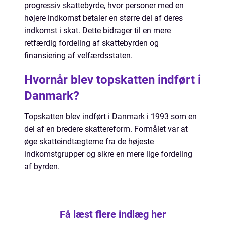
progressiv skattebyrde, hvor personer med en
højere indkomst betaler en større del af deres
indkomst i skat. Dette bidrager til en mere
retfærdig fordeling af skattebyrden og
finansiering af velfærdsstaten.
Hvornår blev topskatten indført i
Danmark?
Topskatten blev indført i Danmark i 1993 som en
del af en bredere skattereform. Formålet var at
øge skatteindtægterne fra de højeste
indkomstgrupper og sikre en mere lige fordeling
af byrden.
Få læst flere indlæg her