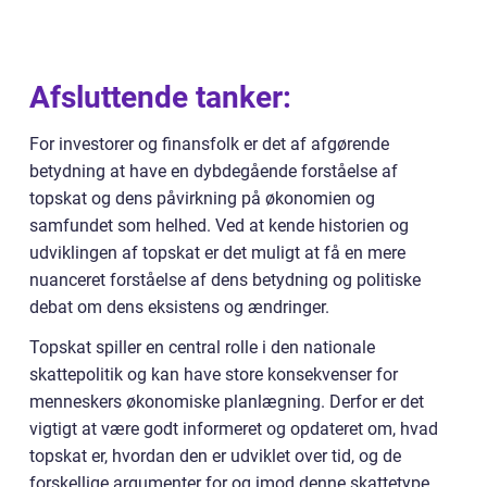
Afsluttende tanker:
For investorer og finansfolk er det af afgørende
betydning at have en dybdegående forståelse af
topskat og dens påvirkning på økonomien og
samfundet som helhed. Ved at kende historien og
udviklingen af topskat er det muligt at få en mere
nuanceret forståelse af dens betydning og politiske
debat om dens eksistens og ændringer.
Topskat spiller en central rolle i den nationale
skattepolitik og kan have store konsekvenser for
menneskers økonomiske planlægning. Derfor er det
vigtigt at være godt informeret og opdateret om, hvad
topskat er, hvordan den er udviklet over tid, og de
forskellige argumenter for og imod denne skattetype.