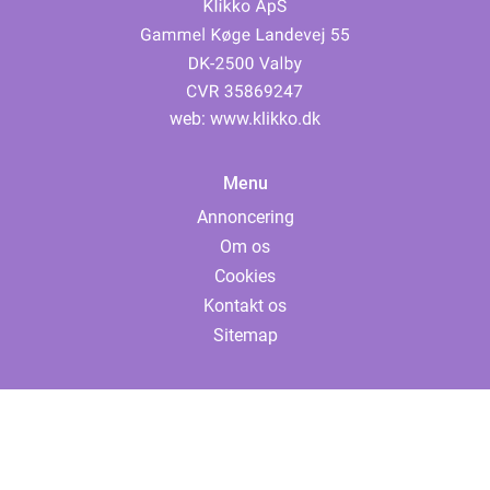
web:
www.klikko.dk
Menu
Annoncering
Om os
Cookies
Kontakt os
Sitemap