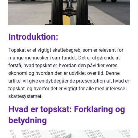
Introduktion:
Topskat er et vigtigt skattebegreb, som er relevant for
mange mennesker i samfundet. Det er afgørende at
forstå, hvad topskat er, hvordan den påvirker vores
økonomi og hvordan den er udviklet over tid. Denne
artikel vil give en dybdegående præsentation af, hvad er
topskat, og hvorfor det er vigtigt for alle med interesse i
skattesystemet.
Hvad er topskat: Forklaring og
betydning