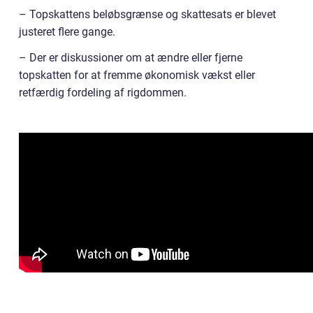
– Topskattens beløbsgrænse og skattesats er blevet
justeret flere gange.
– Der er diskussioner om at ændre eller fjerne
topskatten for at fremme økonomisk vækst eller
retfærdig fordeling af rigdommen.