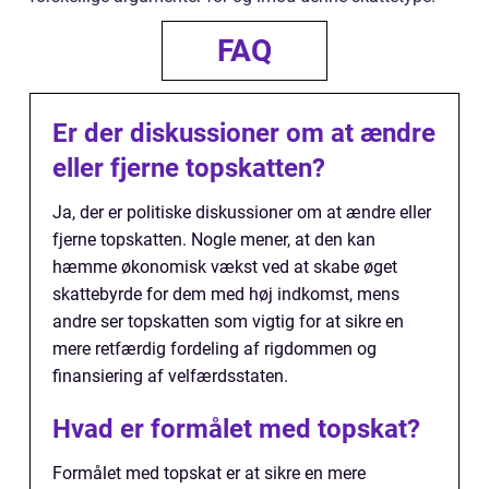
FAQ
Er der diskussioner om at ændre
eller fjerne topskatten?
Ja, der er politiske diskussioner om at ændre eller
fjerne topskatten. Nogle mener, at den kan
hæmme økonomisk vækst ved at skabe øget
skattebyrde for dem med høj indkomst, mens
andre ser topskatten som vigtig for at sikre en
mere retfærdig fordeling af rigdommen og
finansiering af velfærdsstaten.
Hvad er formålet med topskat?
Formålet med topskat er at sikre en mere