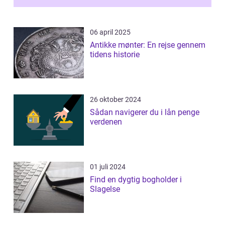
06 april 2025
Antikke mønter: En rejse gennem
tidens historie
26 oktober 2024
Sådan navigerer du i lån penge
verdenen
01 juli 2024
Find en dygtig bogholder i
Slagelse