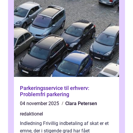
Parkeringsservice til erhverv:
Problemfri parkering
04 november 2025
Clara Petersen
redaktionel
Indledning Frivillig indbetaling af skat er et
emne, der i stigende grad har fået