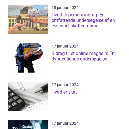
18 januar 2024
Hvad er personfradrag: En
omfattende undersøgelse af en
essentiel skatteordning
17 januar 2024
Bidrag til et online magasin: En
dybdegående undersøgelse
17 januar 2024
Hvad er skat
17 januar 2024