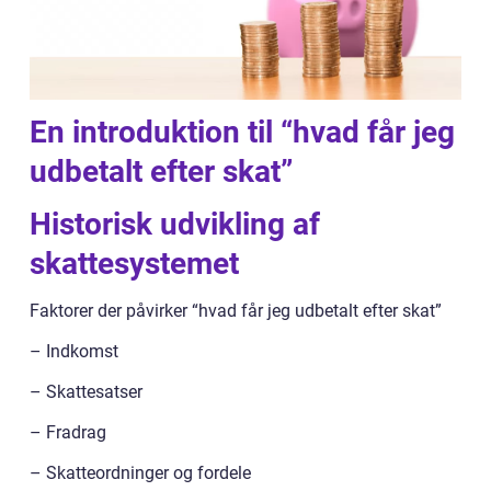
En introduktion til “hvad får jeg
udbetalt efter skat”
Historisk udvikling af
skattesystemet
Faktorer der påvirker “hvad får jeg udbetalt efter skat”
– Indkomst
– Skattesatser
– Fradrag
– Skatteordninger og fordele