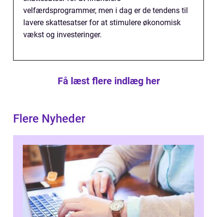
velfærdsprogrammer, men i dag er de tendens til
lavere skattesatser for at stimulere økonomisk
vækst og investeringer.
Få læst flere indlæg her
Flere Nyheder