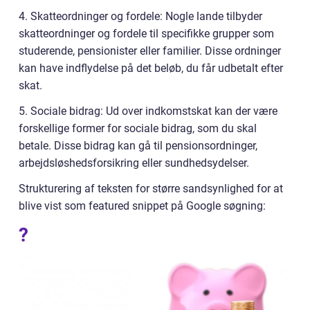
4. Skatteordninger og fordele: Nogle lande tilbyder
skatteordninger og fordele til specifikke grupper som
studerende, pensionister eller familier. Disse ordninger
kan have indflydelse på det beløb, du får udbetalt efter
skat.
5. Sociale bidrag: Ud over indkomstskat kan der være
forskellige former for sociale bidrag, som du skal
betale. Disse bidrag kan gå til pensionsordninger,
arbejdsløshedsforsikring eller sundhedsydelser.
Strukturering af teksten for større sandsynlighed for at
blive vist som featured snippet på Google søgning:
?