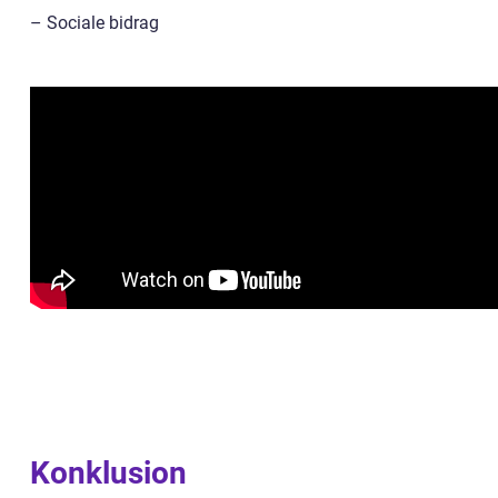
– Sociale bidrag
Konklusion