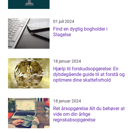
01 juli 2024
Find en dygtig bogholder i
Slagelse
18 januar 2024
Hjælp til forskudsopgørelse: En
dybdegående guide til at forstå og
optimere dine skatteforhold
18 januar 2024
Ret årsopgørelse Alt du behøver at
vide om din årlige
regnskabsopgørelse