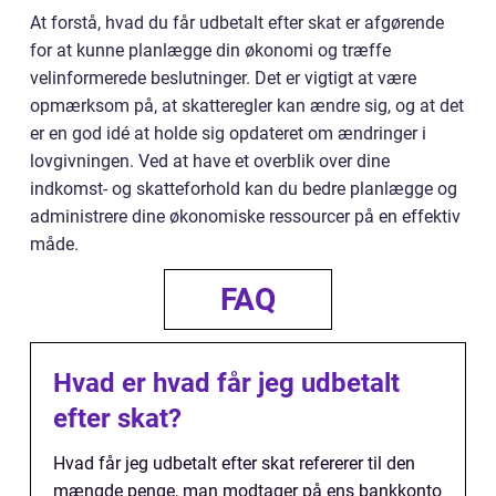
At forstå, hvad du får udbetalt efter skat er afgørende
for at kunne planlægge din økonomi og træffe
velinformerede beslutninger. Det er vigtigt at være
opmærksom på, at skatteregler kan ændre sig, og at det
er en god idé at holde sig opdateret om ændringer i
lovgivningen. Ved at have et overblik over dine
indkomst- og skatteforhold kan du bedre planlægge og
administrere dine økonomiske ressourcer på en effektiv
måde.
FAQ
Hvad er hvad får jeg udbetalt
efter skat?
Hvad får jeg udbetalt efter skat refererer til den
mængde penge, man modtager på ens bankkonto