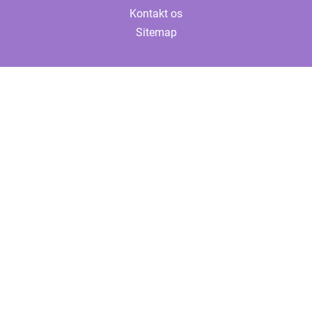
Kontakt os
Sitemap