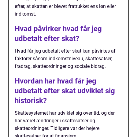
efter, at skatten er blevet fratrukket ens løn eller
indkomst.
Hvad påvirker hvad får jeg
udbetalt efter skat?
Hvad får jeg udbetalt efter skat kan påvirkes af
faktorer såsom indkomstniveau, skattesatser,
fradrag, skatteordninger og sociale bidrag.
Hvordan har hvad får jeg
udbetalt efter skat udviklet sig
historisk?
Skattesystemet har udviklet sig over tid, og der
har været ændringer i skattesatser og
skatteordninger. Tidligere var der højere
skattesatser for at finansiere