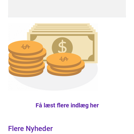
Få læst flere indlæg her
Flere Nyheder