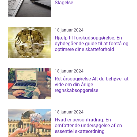
Slagelse
18 januar 2024
Hjælp til forskudsopgørelse: En
dybdegående guide til at forstå og
optimere dine skatteforhold
18 januar 2024
Ret årsopgørelse Alt du behøver at
vide om din årlige
regnskabsopgørelse
18 januar 2024
Hvad er personfradrag: En
omfattende undersøgelse af en
essentiel skatteordning