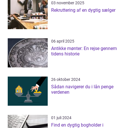
03 november 2025
Rekruttering af en dygtig sælger
06 april 2025
Antikke mønter: En rejse gennem
tidens historie
26 oktober 2024
Sådan navigerer du i lån penge
verdenen
01 juli 2024
Find en dygtig bogholder i