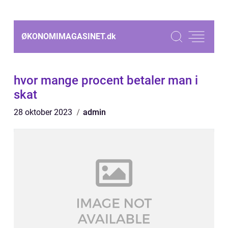
ØKONOMIMAGASINET.
dk
hvor mange procent betaler man i
skat
28 oktober 2023
admin