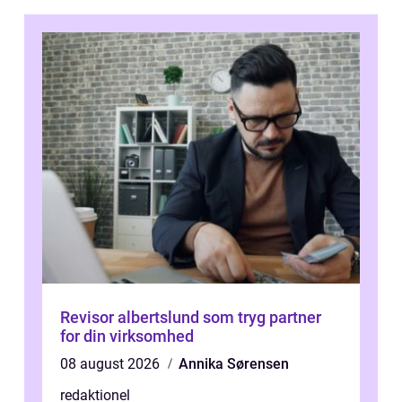
Revisor albertslund som tryg partner
for din virksomhed
08 august 2026
Annika Sørensen
redaktionel