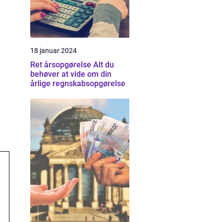
18 januar 2024
Ret årsopgørelse Alt du
behøver at vide om din
årlige regnskabsopgørelse