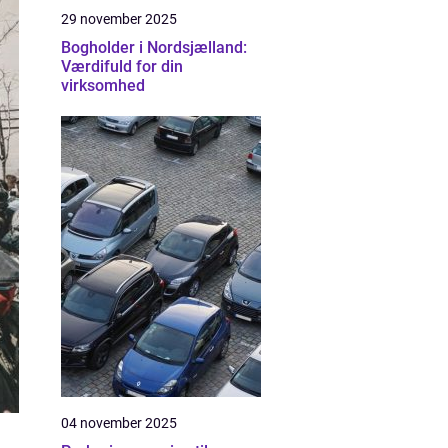
29 november 2025
Bogholder i Nordsjælland:
Værdifuld for din
virksomhed
04 november 2025