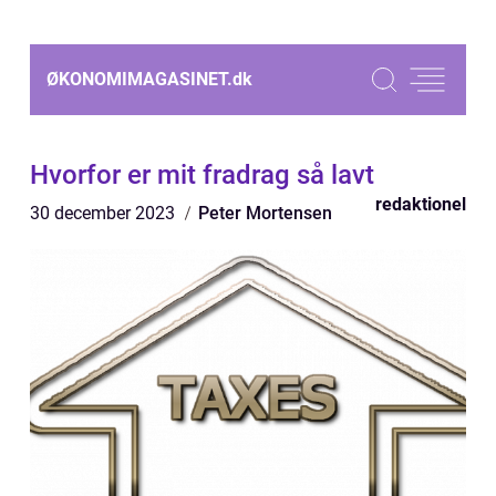
ØKONOMIMAGASINET.
dk
Hvorfor er mit fradrag så lavt
redaktionel
30 december 2023
Peter Mortensen