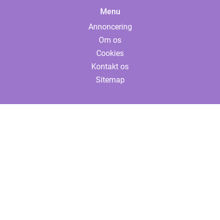
Menu
Annoncering
Om os
Cookies
Kontakt os
Sitemap