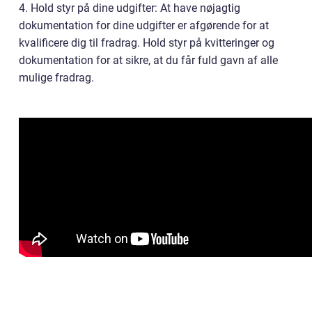
4. Hold styr på dine udgifter: At have nøjagtig
dokumentation for dine udgifter er afgørende for at
kvalificere dig til fradrag. Hold styr på kvitteringer og
dokumentation for at sikre, at du får fuld gavn af alle
mulige fradrag.