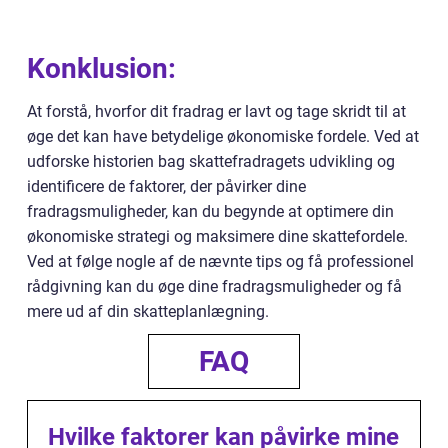
Konklusion:
At forstå, hvorfor dit fradrag er lavt og tage skridt til at
øge det kan have betydelige økonomiske fordele. Ved at
udforske historien bag skattefradragets udvikling og
identificere de faktorer, der påvirker dine
fradragsmuligheder, kan du begynde at optimere din
økonomiske strategi og maksimere dine skattefordele.
Ved at følge nogle af de nævnte tips og få professionel
rådgivning kan du øge dine fradragsmuligheder og få
mere ud af din skatteplanlægning.
FAQ
Hvilke faktorer kan påvirke mine