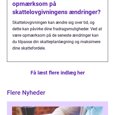
opmærksom på
skattelovgivningens ændringer?
Skattelovgivningen kan ændre sig over tid, og
dette kan påvirke dine fradragsmuligheder. Ved at
være opmærksom på de seneste ændringer kan
du tilpasse din skatteplanlægning og maksimere
dine skattefordele.
Få læst flere indlæg her
Flere Nyheder