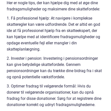
Her er nogle tips, der kan hjælpe dig med at øge dine
fradragsmuligheder og maksimere dine skattefordele:
1. Få professionel hjælp: At navigere i komplekse
skatteregler kan være udfordrende. Det er altid en god
ide at få professionel hjælp fra en skatteekspert, der
kan hjælpe med at identificere fradragsmuligheder og
opdage eventuelle fejl eller mangler i din
skatteplanlægning.
2. Invester i pension: Investering i pensionsordninger
kan give betydelige skattefordele. Gennem
pensionsordninger kan du trække dine bidrag fra i skat
og opnå potentielle vækstfordele.
3. Optimer fradrag til velgørende formål: Hvis du
donerer til velgørende organisationer, kan du opnå
fradrag for disse donationer. Sørg for at registrere dine
donationer korrekt og udnyt fradragsmulighederne.