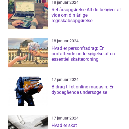
18 januar 2024
Ret årsopgørelse Alt du behøver at
vide om din årlige
regnskabsopgørelse
18 januar 2024
Hvad er personfradrag: En
omfattende undersøgelse af en
essentiel skatteordning
17 januar 2024
Bidrag til et online magasin: En
dybdegående undersøgelse
17 januar 2024
Hvad er skat