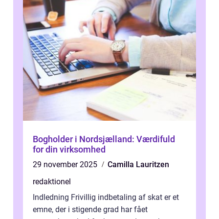
Bogholder i Nordsjælland: Værdifuld
for din virksomhed
29 november 2025
Camilla Lauritzen
redaktionel
Indledning Frivillig indbetaling af skat er et
emne, der i stigende grad har fået