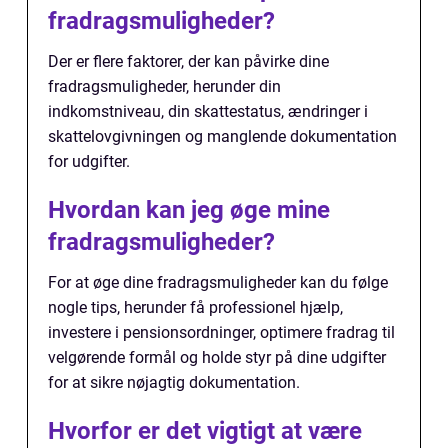
fradragsmuligheder?
Der er flere faktorer, der kan påvirke dine
fradragsmuligheder, herunder din
indkomstniveau, din skattestatus, ændringer i
skattelovgivningen og manglende dokumentation
for udgifter.
Hvordan kan jeg øge mine
fradragsmuligheder?
For at øge dine fradragsmuligheder kan du følge
nogle tips, herunder få professionel hjælp,
investere i pensionsordninger, optimere fradrag til
velgørende formål og holde styr på dine udgifter
for at sikre nøjagtig dokumentation.
Hvorfor er det vigtigt at være