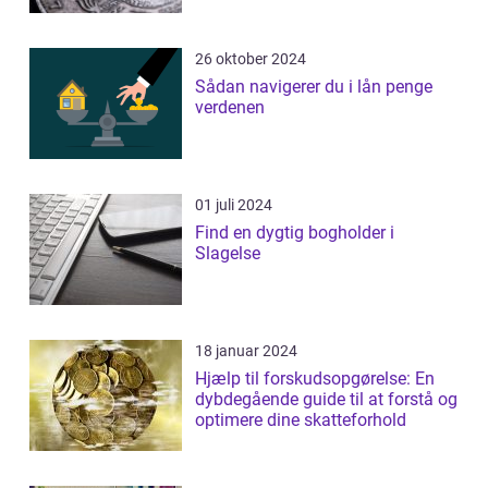
26 oktober 2024
Sådan navigerer du i lån penge
verdenen
01 juli 2024
Find en dygtig bogholder i
Slagelse
18 januar 2024
Hjælp til forskudsopgørelse: En
dybdegående guide til at forstå og
optimere dine skatteforhold