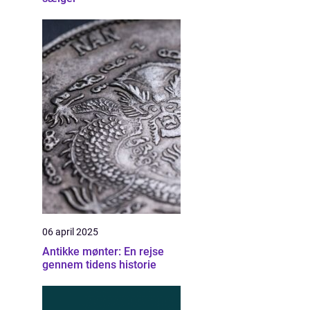
06 april 2025
Antikke mønter: En rejse
gennem tidens historie