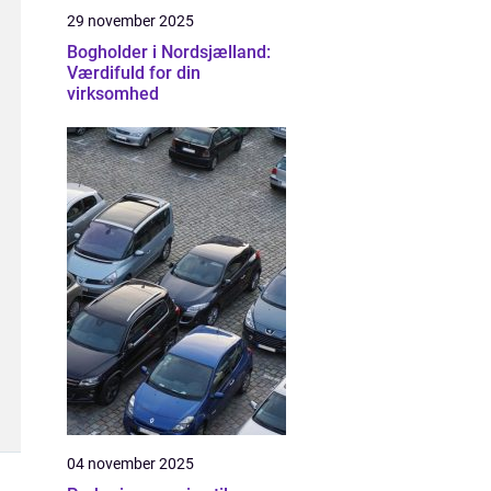
29 november 2025
Bogholder i Nordsjælland:
Værdifuld for din
virksomhed
04 november 2025