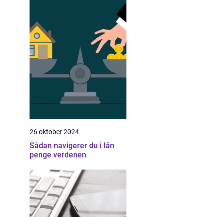
26 oktober 2024
Sådan navigerer du i lån
penge verdenen