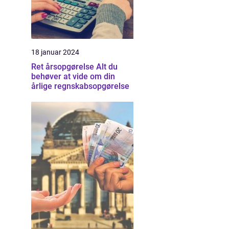
18 januar 2024
Ret årsopgørelse Alt du
behøver at vide om din
årlige regnskabsopgørelse