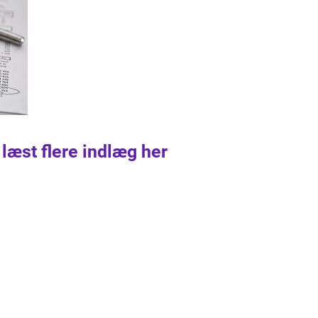
 læst flere indlæg her