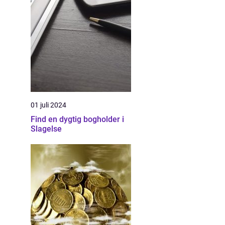
01 juli 2024
Find en dygtig bogholder i
Slagelse