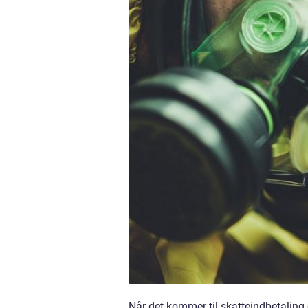
Når det kommer til skatteindbetaling 