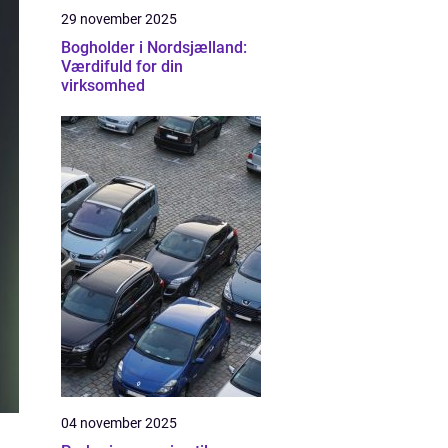
29 november 2025
Bogholder i Nordsjælland:
Værdifuld for din
virksomhed
04 november 2025