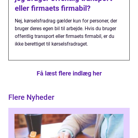
eller firmaets firmabil?
Nej, kørselsfradrag gælder kun for personer, der
bruger deres egen bil til arbejde. Hvis du bruger
offentlig transport eller firmaets firmabil, er du
ikke berettiget til kørselsfradraget.
Få læst flere indlæg her
Flere Nyheder