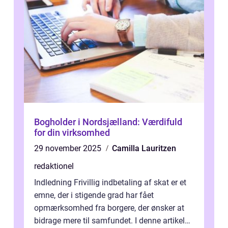
Bogholder i Nordsjælland: Værdifuld
for din virksomhed
29 november 2025
Camilla Lauritzen
redaktionel
Indledning Frivillig indbetaling af skat er et
emne, der i stigende grad har fået
opmærksomhed fra borgere, der ønsker at
bidrage mere til samfundet. I denne artikel