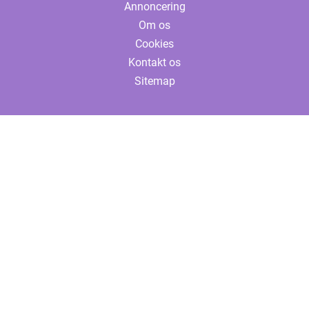
Annoncering
Om os
Cookies
Kontakt os
Sitemap