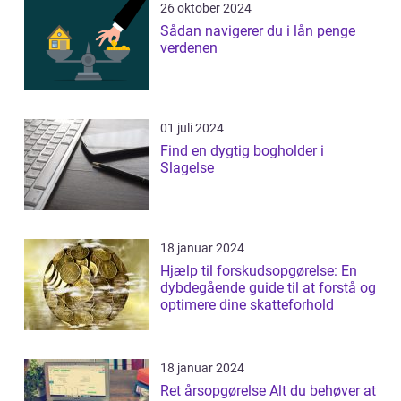
26 oktober 2024
Sådan navigerer du i lån penge
verdenen
01 juli 2024
Find en dygtig bogholder i
Slagelse
18 januar 2024
Hjælp til forskudsopgørelse: En
dybdegående guide til at forstå og
optimere dine skatteforhold
18 januar 2024
Ret årsopgørelse Alt du behøver at