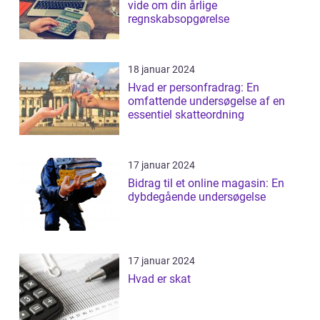
vide om din årlige
regnskabsopgørelse
18 januar 2024
Hvad er personfradrag: En
omfattende undersøgelse af en
essentiel skatteordning
17 januar 2024
Bidrag til et online magasin: En
dybdegående undersøgelse
17 januar 2024
Hvad er skat