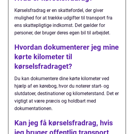
Kørselsfradrag er en skattefordel, der giver
mulighed for at trække udgifter til transport fra
ens skattepligtige indkomst. Det gælder for
personer, der bruger deres egen bil til arbejdet.
Hvordan dokumenterer jeg mine
kørte kilometer til
kørselsfradraget?
Du kan dokumentere dine kørte kilometer ved
hjælp af en kørebog, hvor du noterer start- og
slutdatoer, destinationer og kilometerstand. Det er
vigtigt at være præcis og holdbart med
dokumentationen.
Kan jeg få kørselsfradrag, hvis
jeg bruger offentlig transport