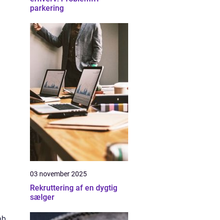
parkering
03 november 2025
Rekruttering af en dygtig
sælger
ab