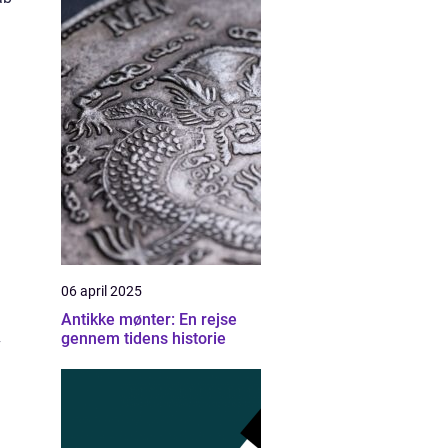
06 april 2025
Antikke mønter: En rejse
gennem tidens historie
v