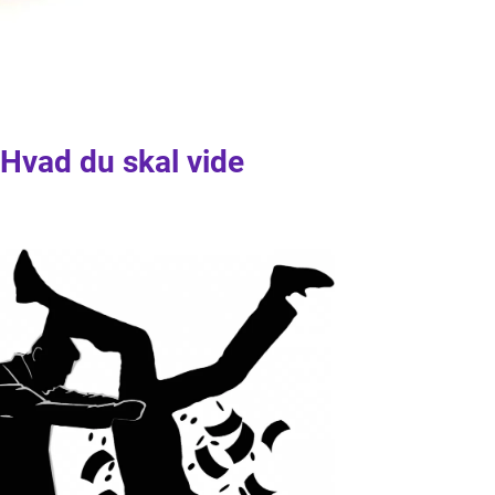
 Hvad du skal vide