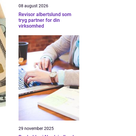
08 august 2026
Revisor albertslund som
tryg partner for din
virksomhed
29 november 2025