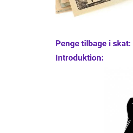
Penge tilbage i skat:
Introduktion: