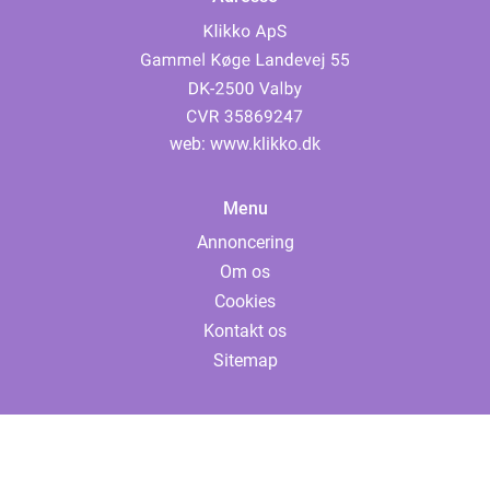
web:
www.klikko.dk
Menu
Annoncering
Om os
Cookies
Kontakt os
Sitemap