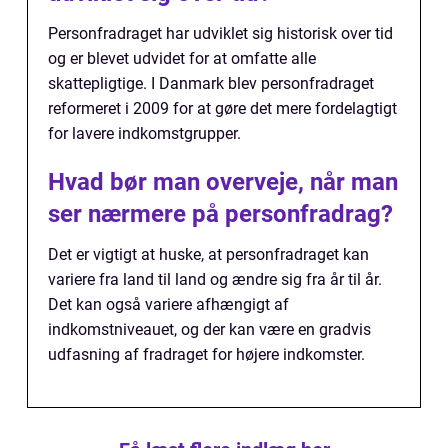
Personfradraget har udviklet sig historisk over tid
og er blevet udvidet for at omfatte alle
skattepligtige. I Danmark blev personfradraget
reformeret i 2009 for at gøre det mere fordelagtigt
for lavere indkomstgrupper.
Hvad bør man overveje, når man
ser nærmere på personfradrag?
Det er vigtigt at huske, at personfradraget kan
variere fra land til land og ændre sig fra år til år.
Det kan også variere afhængigt af
indkomstniveauet, og der kan være en gradvis
udfasning af fradraget for højere indkomster.