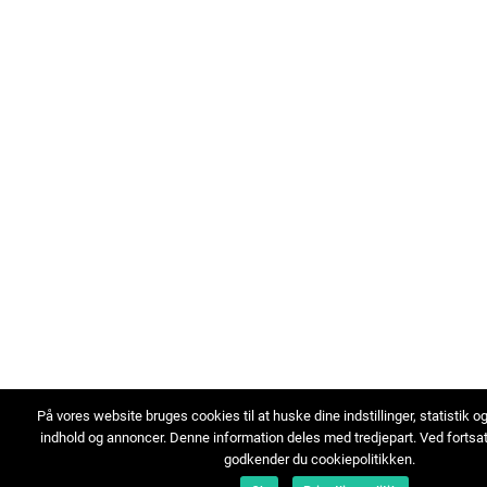
På vores website bruges cookies til at huske dine indstillinger, statistik o
indhold og annoncer. Denne information deles med tredjepart. Ved fortsa
godkender du cookiepolitikken.