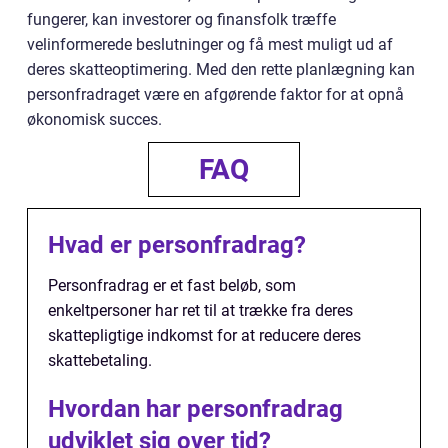
fungerer, kan investorer og finansfolk træffe
velinformerede beslutninger og få mest muligt ud af
deres skatteoptimering. Med den rette planlægning kan
personfradraget være en afgørende faktor for at opnå
økonomisk succes.
FAQ
Hvad er personfradrag?
Personfradrag er et fast beløb, som
enkeltpersoner har ret til at trække fra deres
skattepligtige indkomst for at reducere deres
skattebetaling.
Hvordan har personfradrag
udviklet sig over tid?