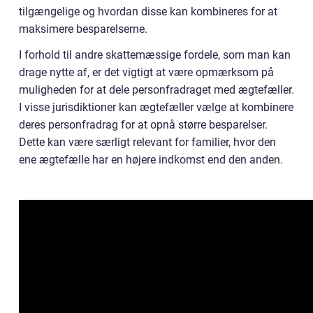
tilgængelige og hvordan disse kan kombineres for at
maksimere besparelserne.
I forhold til andre skattemæssige fordele, som man kan
drage nytte af, er det vigtigt at være opmærksom på
muligheden for at dele personfradraget med ægtefæller.
I visse jurisdiktioner kan ægtefæller vælge at kombinere
deres personfradrag for at opnå større besparelser.
Dette kan være særligt relevant for familier, hvor den
ene ægtefælle har en højere indkomst end den anden.