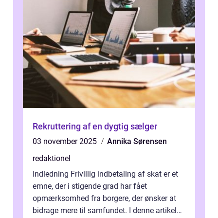
Rekruttering af en dygtig sælger
03 november 2025
Annika Sørensen
redaktionel
Indledning Frivillig indbetaling af skat er et
emne, der i stigende grad har fået
opmærksomhed fra borgere, der ønsker at
bidrage mere til samfundet. I denne artikel