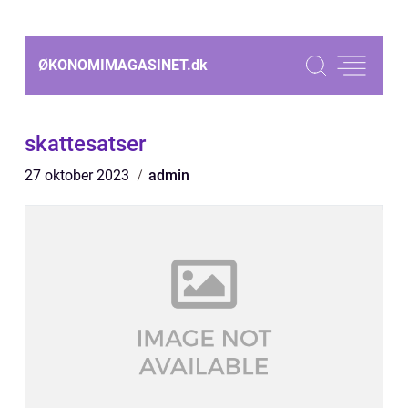
ØKONOMIMAGASINET.
dk
skattesatser
27 oktober 2023
admin