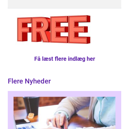
Få læst flere indlæg her
Flere Nyheder