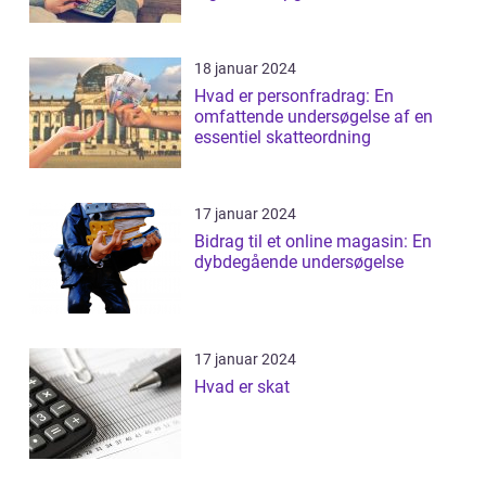
18 januar 2024
Hvad er personfradrag: En
omfattende undersøgelse af en
essentiel skatteordning
17 januar 2024
Bidrag til et online magasin: En
dybdegående undersøgelse
17 januar 2024
Hvad er skat