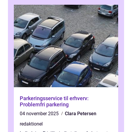
Parkeringsservice til erhverv:
Problemfri parkering
04 november 2025
Clara Petersen
redaktionel