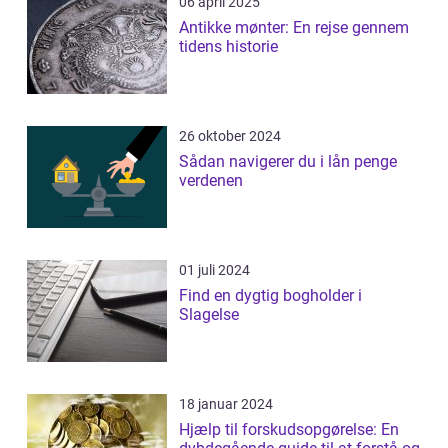
06 april 2025
Antikke mønter: En rejse gennem
tidens historie
26 oktober 2024
Sådan navigerer du i lån penge
verdenen
01 juli 2024
Find en dygtig bogholder i
Slagelse
18 januar 2024
Hjælp til forskudsopgørelse: En