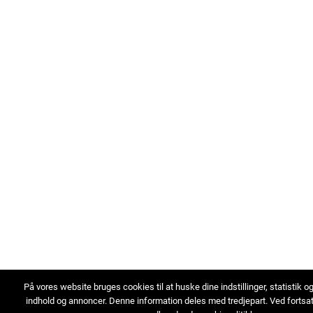
På vores website bruges cookies til at huske dine indstillinger, statistik o
indhold og annoncer. Denne information deles med tredjepart. Ved fortsa