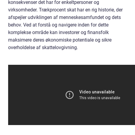
konsekvenser det har for enkeltpersoner og
virksomheder. Trækprocent skat har en rig historie, der
afspejler udviklingen af menneskesamfundet og dets
behov. Ved at forstå og navigere inden for dette
komplekse område kan investorer og finansfolk
maksimere deres økonomiske potentiale og sikre
overholdelse af skattelovgivning.