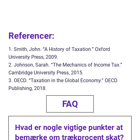
Referencer:
1. Smith, John. “A History of Taxation.” Oxford
University Press, 2009.
2. Johnson, Sarah. “The Mechanics of Income Tax.”
Cambridge University Press, 2015.
3. OECD. “Taxation in the Global Economy.” OECD
Publishing, 2018.
FAQ
Hvad er nogle vigtige punkter at
bemærke om trækprocent skat?