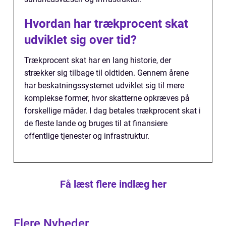
Hvordan har trækprocent skat
udviklet sig over tid?
Trækprocent skat har en lang historie, der
strækker sig tilbage til oldtiden. Gennem årene
har beskatningssystemet udviklet sig til mere
komplekse former, hvor skatterne opkræves på
forskellige måder. I dag betales trækprocent skat i
de fleste lande og bruges til at finansiere
offentlige tjenester og infrastruktur.
Få læst flere indlæg her
Flere Nyheder