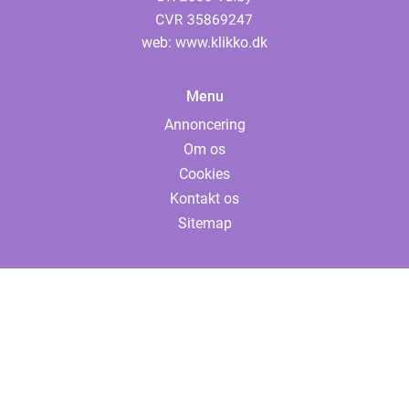
web:
www.klikko.dk
Menu
Annoncering
Om os
Cookies
Kontakt os
Sitemap