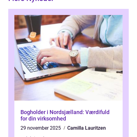
Bogholder i Nordsjælland: Værdifuld
for din virksomhed
29 november 2025
Camilla Lauritzen