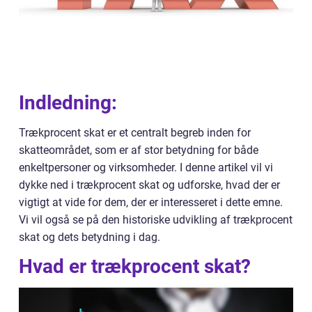
Indledning:
Trækprocent skat er et centralt begreb inden for
skatteområdet, som er af stor betydning for både
enkeltpersoner og virksomheder. I denne artikel vil vi
dykke ned i trækprocent skat og udforske, hvad der er
vigtigt at vide for dem, der er interesseret i dette emne.
Vi vil også se på den historiske udvikling af trækprocent
skat og dets betydning i dag.
Hvad er trækprocent skat?